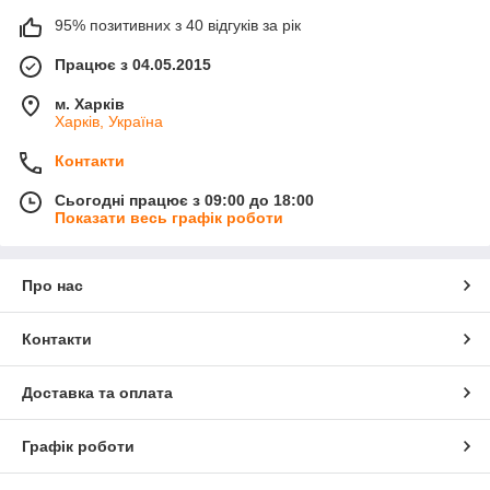
95% позитивних з 40 відгуків за рік
Працює з 04.05.2015
м. Харків
Харків, Україна
Контакти
Сьогодні працює з 09:00 до 18:00
Показати весь графік роботи
Про нас
Контакти
Доставка та оплата
Графік роботи