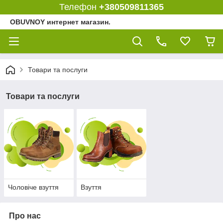
Телефон
+380509811365
OBUVNOY интернет магазин.
Товари та послуги
Товари та послуги
Чоловіче взуття
Взуття
Про нас