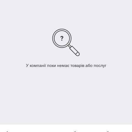
У компанії поки немає товарів або послуг