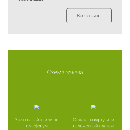
Все отзывы
Схема заказа
Заказ на сайте или по
Оплата на карту, или
телефонум
наложенный платеж