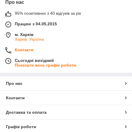
Про нас
95% позитивних з 40 відгуків за рік
Працює з 04.05.2015
м. Харків
Харків, Україна
Контакти
Сьогодні вихідний
Показати весь графік роботи
Про нас
Контакти
Доставка та оплата
Графік роботи