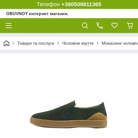
Телефон
+380509811365
OBUVNOY интернет магазин.
Товари та послуги
Чоловіче взуття
Мокасини чоловіч