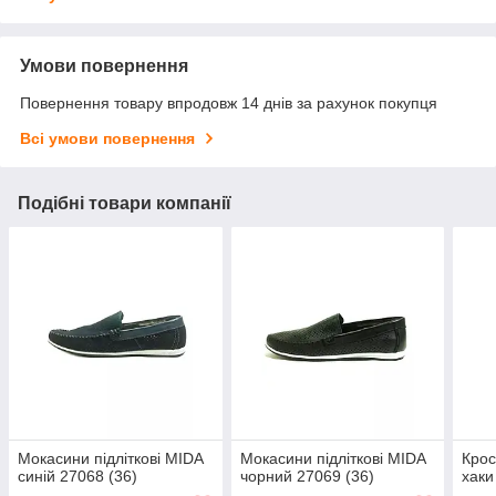
Умови повернення
Повернення товару впродовж 14 днів за рахунок покупця
Всі умови повернення
Подібні товари компанії
Мокасини підліткові MIDA
Мокасини підліткові MIDA
Крос
синій 27068 (36)
чорний 27069 (36)
хаки