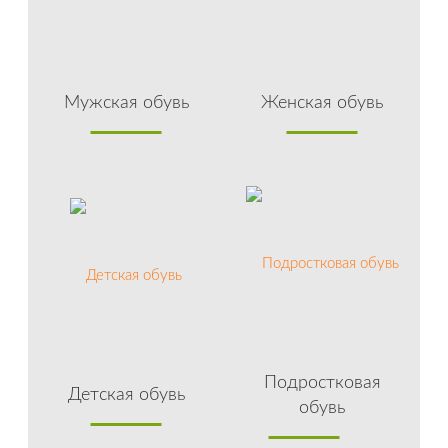
Мужская обувь
Женская обувь
Подростковая
Детская обувь
обувь