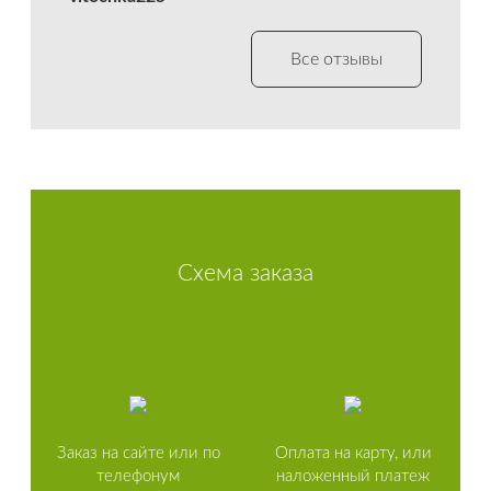
Все отзывы
Схема заказа
Заказ на сайте или по
Оплата на карту, или
телефонум
наложенный платеж