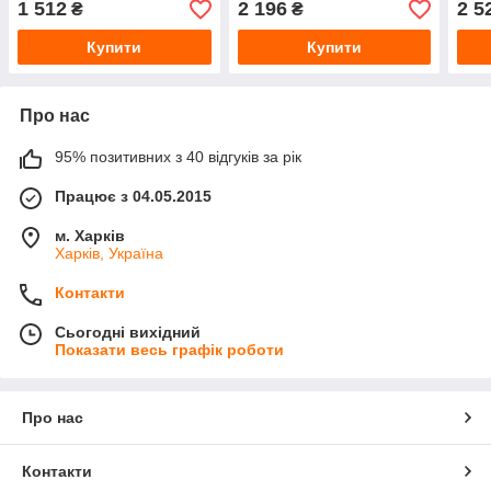
1 512
2 196
2 5
₴
₴
Купити
Купити
Про нас
95% позитивних з 40 відгуків за рік
Працює з 04.05.2015
м. Харків
Харків, Україна
Контакти
Сьогодні вихідний
Показати весь графік роботи
Про нас
Контакти