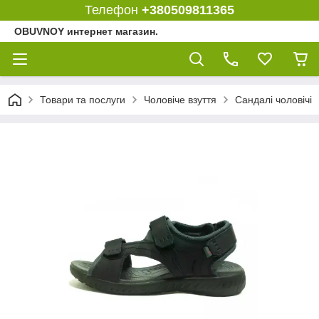
Телефон
+380509811365
OBUVNOY интернет магазин.
Товари та послуги
Чоловіче взуття
Сандалі чоловічі