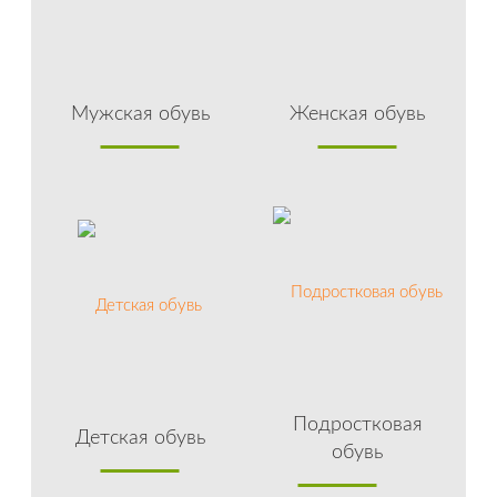
Мужская обувь
Женская обувь
Подростковая
Детская обувь
обувь