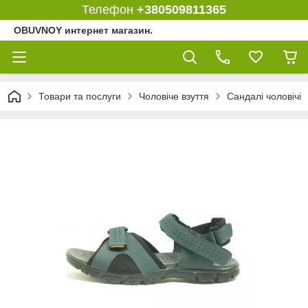
Телефон
+380509811365
OBUVNOY интернет магазин.
Товари та послуги
Чоловіче взуття
Сандалі чоловічі