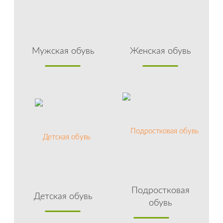
Мужская обувь
Женская обувь
Подростковая
Детская обувь
обувь