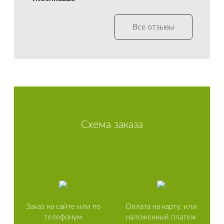
Все отзывы
Схема заказа
Заказ на сайте или по
Оплата на карту, или
телефонум
наложенный платеж