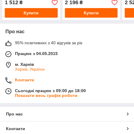
1 512
2 196
2 5
₴
₴
Купити
Купити
Про нас
95% позитивних з 40 відгуків за рік
Працює з 04.05.2015
м. Харків
Харків, Україна
Контакти
Сьогодні працює з 09:00 до 18:00
Показати весь графік роботи
Про нас
Контакти