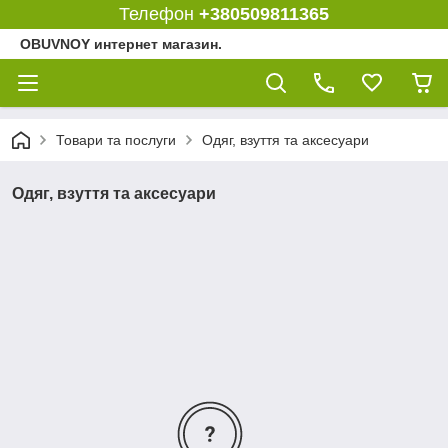
Телефон
+380509811365
OBUVNOY интернет магазин.
Товари та послуги
Одяг, взуття та аксесуари
Одяг, взуття та аксесуари