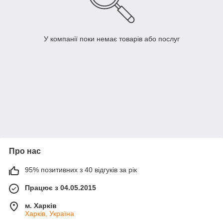
У компанії поки немає товарів або послуг
Про нас
95% позитивних з 40 відгуків за рік
Працює з 04.05.2015
м. Харків
Харків, Україна