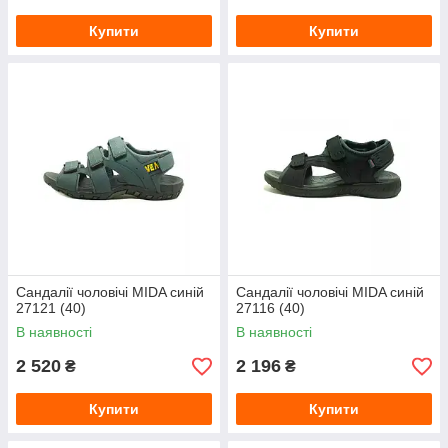
Купити
Купити
Сандалії чоловічі MIDA синій
Сандалії чоловічі MIDA синій
27121 (40)
27116 (40)
В наявності
В наявності
2 520
2 196
₴
₴
Купити
Купити