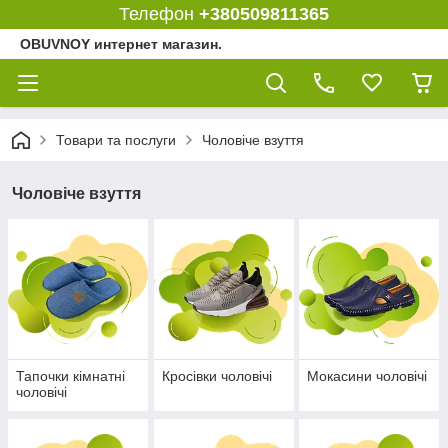
Телефон
+380509811365
OBUVNOY интернет магазин.
Товари та послуги
Чоловіче взуття
Чоловіче взуття
Тапочки кімнатні
Кросівки чоловічі
Мокасини чоловічі
чоловічі