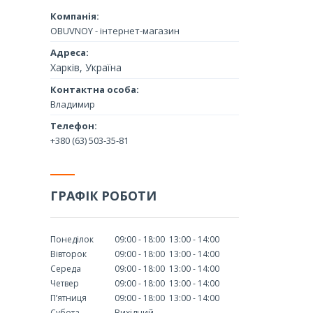
OBUVNOY - інтернет-магазин
Харків, Україна
Владимир
+380 (63) 503-35-81
ГРАФІК РОБОТИ
Понеділок
09:00
18:00
13:00
14:00
Вівторок
09:00
18:00
13:00
14:00
Середа
09:00
18:00
13:00
14:00
Четвер
09:00
18:00
13:00
14:00
Пʼятниця
09:00
18:00
13:00
14:00
Субота
Вихідний