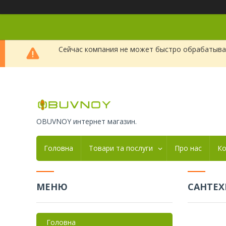
Сейчас компания не может быстро обрабатыват
OBUVNOY интернет магазин.
Головна
Товари та послуги
Про нас
Ко
САНТЕХ
Головна