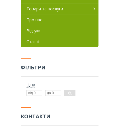
Товари та послуги
Про нас
Відгуки
Статті
ФІЛЬТРИ
Ціна
КОНТАКТИ