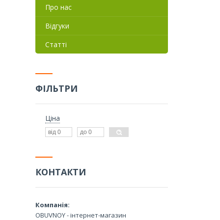
Про нас
Відгуки
Статті
ФІЛЬТРИ
Ціна
КОНТАКТИ
OBUVNOY - інтернет-магазин