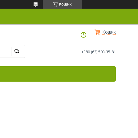
Кошик
Кошик
+380 (63) 503-35-81