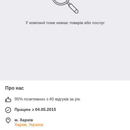
У компанії поки немає товарів або послуг
Про нас
95% позитивних з 40 відгуків за рік
Працює з 04.05.2015
м. Харків
Харків, Україна