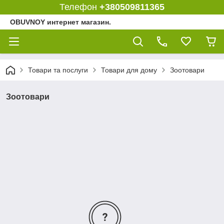
Телефон
+380509811365
OBUVNOY интернет магазин.
Товари та послуги
Товари для дому
Зоотовари
Зоотовари