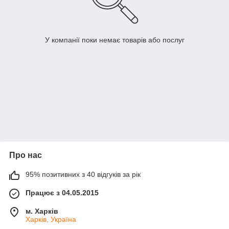
У компанії поки немає товарів або послуг
Про нас
95% позитивних з 40 відгуків за рік
Працює з 04.05.2015
м. Харків
Харків, Україна