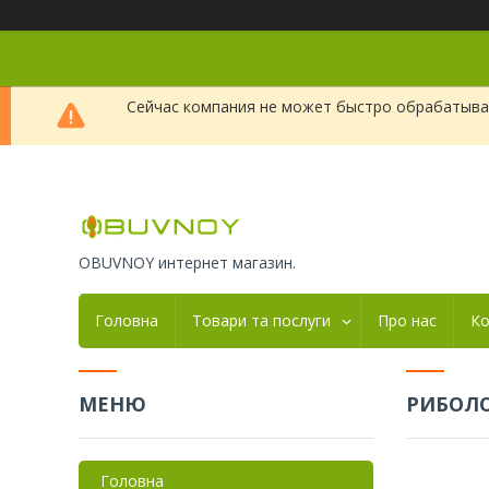
Сейчас компания не может быстро обрабатыват
OBUVNOY интернет магазин.
Головна
Товари та послуги
Про нас
Ко
РИБОЛ
Головна