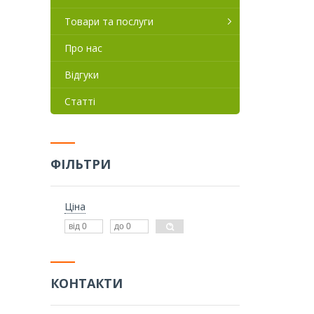
Товари та послуги
Про нас
Відгуки
Статті
ФІЛЬТРИ
Ціна
КОНТАКТИ