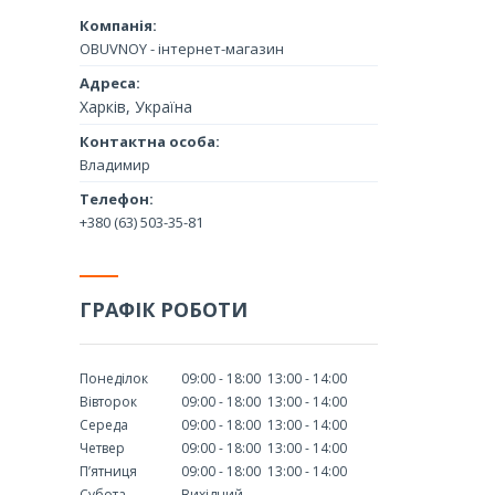
OBUVNOY - інтернет-магазин
Харків, Україна
Владимир
+380 (63) 503-35-81
ГРАФІК РОБОТИ
Понеділок
09:00
18:00
13:00
14:00
Вівторок
09:00
18:00
13:00
14:00
Середа
09:00
18:00
13:00
14:00
Четвер
09:00
18:00
13:00
14:00
Пʼятниця
09:00
18:00
13:00
14:00
Субота
Вихідний