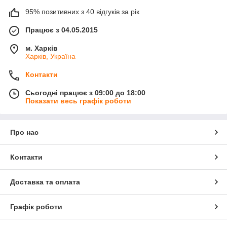
95% позитивних з 40 відгуків за рік
Працює з 04.05.2015
м. Харків
Харків, Україна
Контакти
Сьогодні працює з 09:00 до 18:00
Показати весь графік роботи
Про нас
Контакти
Доставка та оплата
Графік роботи