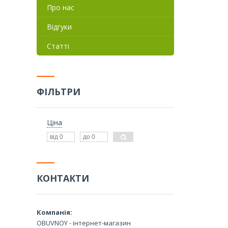
Про нас
Відгуки
Статті
ФІЛЬТРИ
Ціна
КОНТАКТИ
OBUVNOY - інтернет-магазин