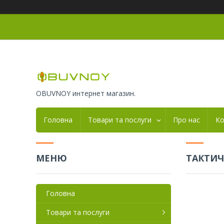
OBUVNOY интернет магазин.
Головна
Товари та послуги
Про нас
Ко
ТАКТИЧ
Головна
Товари та послуги