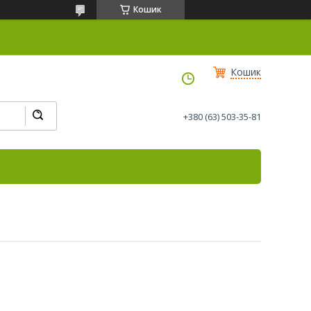
Кошик
Кошик
+380 (63) 503-35-81