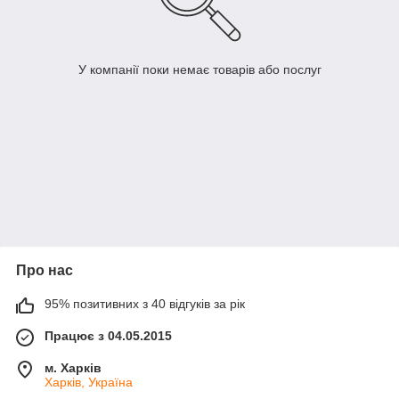
У компанії поки немає товарів або послуг
Про нас
95% позитивних з 40 відгуків за рік
Працює з 04.05.2015
м. Харків
Харків, Україна