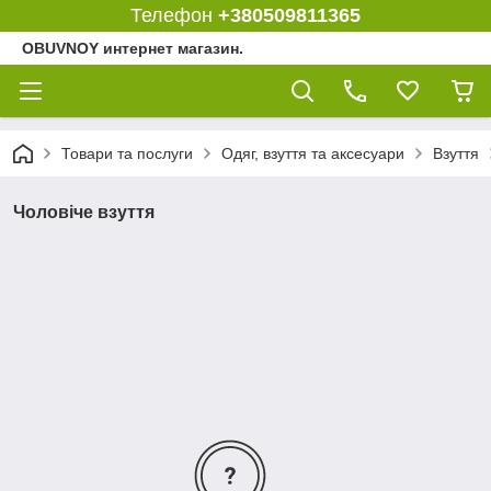
Телефон
+380509811365
OBUVNOY интернет магазин.
Товари та послуги
Одяг, взуття та аксесуари
Взуття
Чоловіче взуття