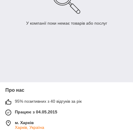
У компанії поки немає товарів або послуг
Про нас
95% позитивних з 40 відгуків за рік
Працює з 04.05.2015
м. Харків
Харків, Україна