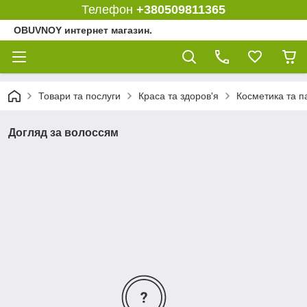
Телефон
+380509811365
OBUVNOY интернет магазин.
Товари та послуги
Краса та здоров'я
Косметика та 
Догляд за волоссям