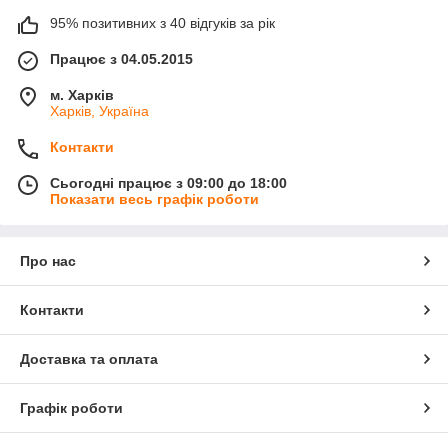
95% позитивних з 40 відгуків за рік
Працює з 04.05.2015
м. Харків
Харків, Україна
Контакти
Сьогодні працює з 09:00 до 18:00
Показати весь графік роботи
Про нас
Контакти
Доставка та оплата
Графік роботи