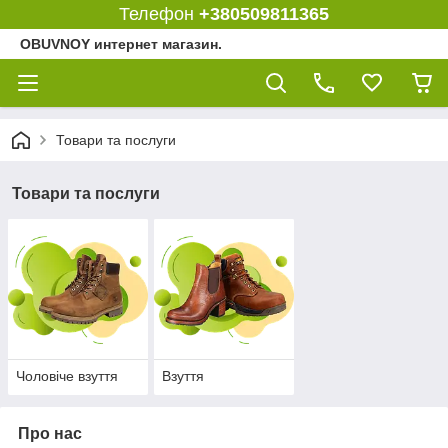
Телефон
+380509811365
OBUVNOY интернет магазин.
Товари та послуги
Товари та послуги
Чоловіче взуття
Взуття
Про нас