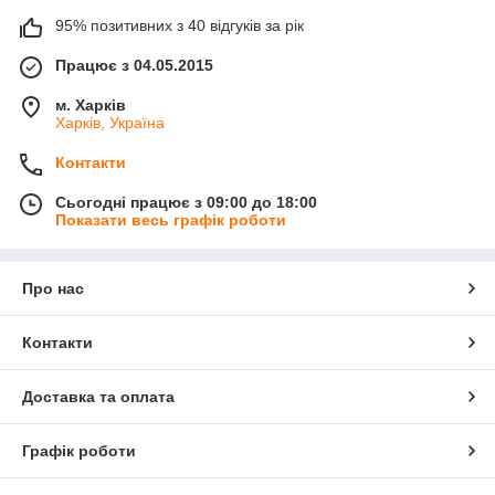
95% позитивних з 40 відгуків за рік
Працює з 04.05.2015
м. Харків
Харків, Україна
Контакти
Сьогодні працює з 09:00 до 18:00
Показати весь графік роботи
Про нас
Контакти
Доставка та оплата
Графік роботи