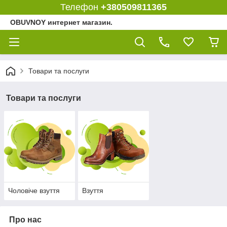
Телефон
+380509811365
OBUVNOY интернет магазин.
Товари та послуги
Товари та послуги
Чоловіче взуття
Взуття
Про нас