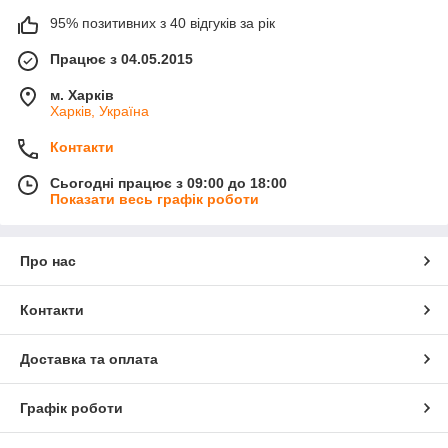
95% позитивних з 40 відгуків за рік
Працює з 04.05.2015
м. Харків
Харків, Україна
Контакти
Сьогодні працює з 09:00 до 18:00
Показати весь графік роботи
Про нас
Контакти
Доставка та оплата
Графік роботи