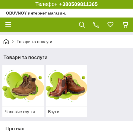
Телефон
+380509811365
OBUVNOY интернет магазин.
Товари та послуги
Товари та послуги
Чоловіче взуття
Взуття
Про нас