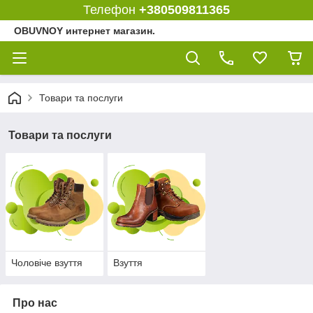
Телефон
+380509811365
OBUVNOY интернет магазин.
Товари та послуги
Товари та послуги
Чоловіче взуття
Взуття
Про нас