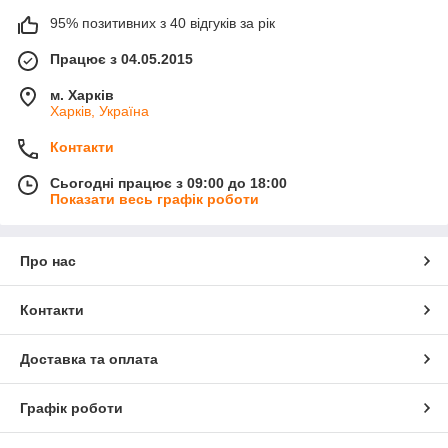
95% позитивних з 40 відгуків за рік
Працює з 04.05.2015
м. Харків
Харків, Україна
Контакти
Сьогодні працює з 09:00 до 18:00
Показати весь графік роботи
Про нас
Контакти
Доставка та оплата
Графік роботи