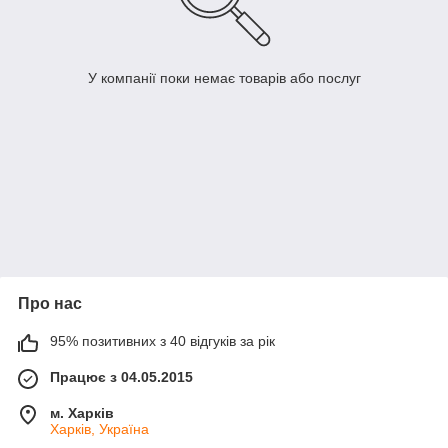
У компанії поки немає товарів або послуг
Про нас
95% позитивних з 40 відгуків за рік
Працює з 04.05.2015
м. Харків
Харків, Україна