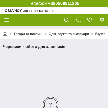
Телефон
+380509811365
OBUVNOY интернет магазин.
Товари та послуги
Одяг, взуття та аксесуари
Взуття
Черевики, чоботи для хлопчиків