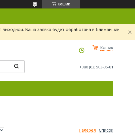
Кошик
я выходной. Ваша заявка будет обработана в ближайший
Кошик
+380 (63) 503-35-81
Галерея
Список