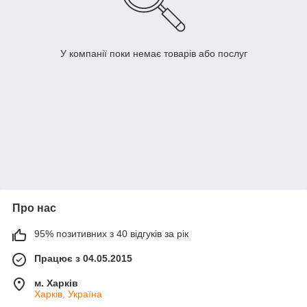
У компанії поки немає товарів або послуг
Про нас
95% позитивних з 40 відгуків за рік
Працює з 04.05.2015
м. Харків
Харків, Україна