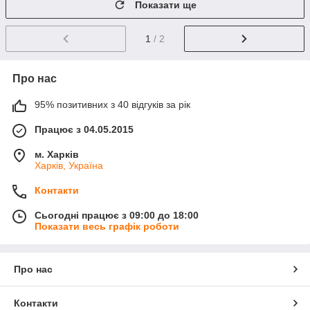
Показати ще
1
/ 2
Про нас
95% позитивних з 40 відгуків за рік
Працює з 04.05.2015
м. Харків
Харків, Україна
Контакти
Сьогодні працює з 09:00 до 18:00
Показати весь графік роботи
Про нас
Контакти