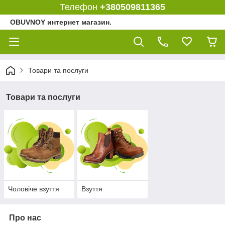
Телефон
+380509811365
OBUVNOY интернет магазин.
Товари та послуги
Товари та послуги
Чоловіче взуття
Взуття
Про нас