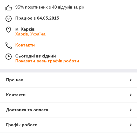
95% позитивних з 40 відгуків за рік
Працює з 04.05.2015
м. Харків
Харків, Україна
Контакти
Сьогодні вихідний
Показати весь графік роботи
Про нас
Контакти
Доставка та оплата
Графік роботи