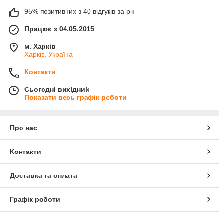
95% позитивних з 40 відгуків за рік
Працює з 04.05.2015
м. Харків
Харків, Україна
Контакти
Сьогодні вихідний
Показати весь графік роботи
Про нас
Контакти
Доставка та оплата
Графік роботи