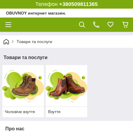
Телефон
+380509811365
OBUVNOY интернет магазин.
Товари та послуги
Товари та послуги
Чоловіче взуття
Взуття
Про нас