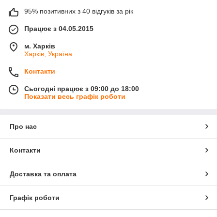
95% позитивних з 40 відгуків за рік
Працює з 04.05.2015
м. Харків
Харків, Україна
Контакти
Сьогодні працює з 09:00 до 18:00
Показати весь графік роботи
Про нас
Контакти
Доставка та оплата
Графік роботи