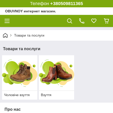
Телефон
+380509811365
OBUVNOY интернет магазин.
Товари та послуги
Товари та послуги
Чоловіче взуття
Взуття
Про нас