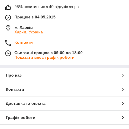
95% позитивних з 40 відгуків за рік
Працює з 04.05.2015
м. Харків
Харків, Україна
Контакти
Сьогодні працює з 09:00 до 18:00
Показати весь графік роботи
Про нас
Контакти
Доставка та оплата
Графік роботи