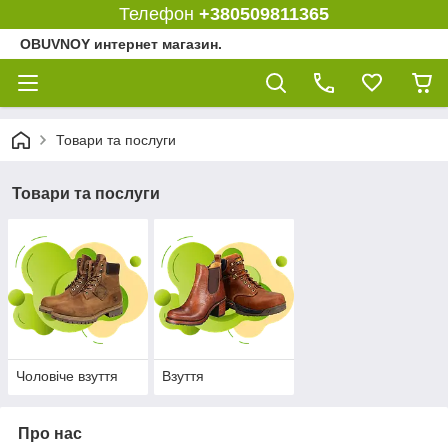
Телефон
+380509811365
OBUVNOY интернет магазин.
Товари та послуги
Товари та послуги
Чоловіче взуття
Взуття
Про нас