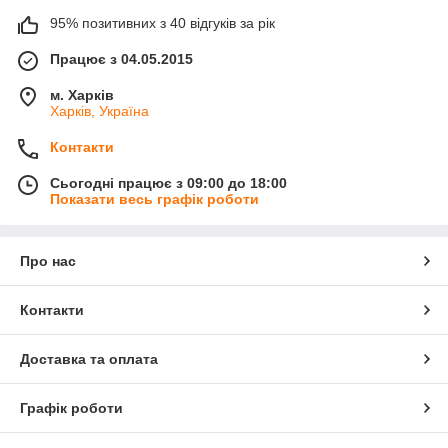
95% позитивних з 40 відгуків за рік
Працює з 04.05.2015
м. Харків
Харків, Україна
Контакти
Сьогодні працює з 09:00 до 18:00
Показати весь графік роботи
Про нас
Контакти
Доставка та оплата
Графік роботи