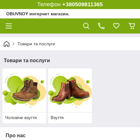
Телефон
+380509811365
OBUVNOY интернет магазин.
Товари та послуги
Товари та послуги
Чоловіче взуття
Взуття
Про нас