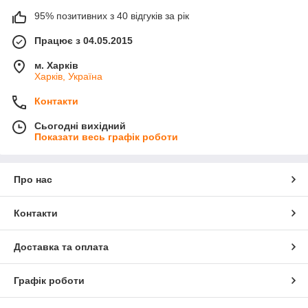
95% позитивних з 40 відгуків за рік
Працює з 04.05.2015
м. Харків
Харків, Україна
Контакти
Сьогодні вихідний
Показати весь графік роботи
Про нас
Контакти
Доставка та оплата
Графік роботи