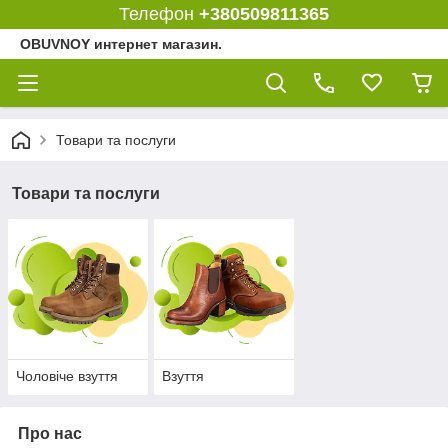
Телефон
+380509811365
OBUVNOY интернет магазин.
Товари та послуги
Товари та послуги
Чоловіче взуття
Взуття
Про нас