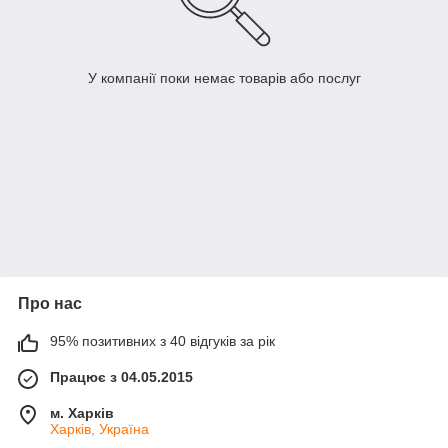
У компанії поки немає товарів або послуг
Про нас
95% позитивних з 40 відгуків за рік
Працює з 04.05.2015
м. Харків
Харків, Україна