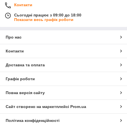
Контакти
Сьогодні працює з 09:00 до 18:00
Показати весь графік роботи
Про нас
Контакти
Доставка та оплата
Графік роботи
Повна версія сайту
Сайт створено на маркетплейсі
Prom.ua
Політика конфіденційності