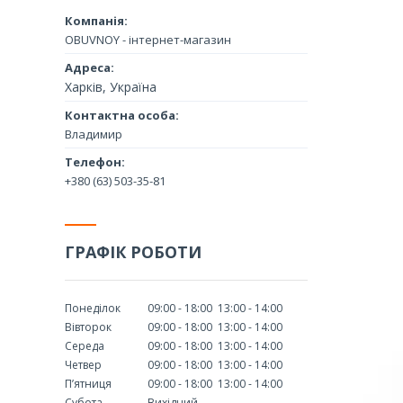
OBUVNOY - інтернет-магазин
Харків, Україна
Владимир
+380 (63) 503-35-81
ГРАФІК РОБОТИ
Понеділок
09:00
18:00
13:00
14:00
Вівторок
09:00
18:00
13:00
14:00
Середа
09:00
18:00
13:00
14:00
Четвер
09:00
18:00
13:00
14:00
Пʼятниця
09:00
18:00
13:00
14:00
Субота
Вихідний