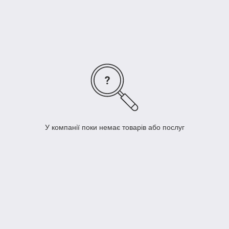
У компанії поки немає товарів або послуг