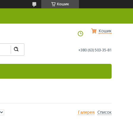
Кошик
Кошик
+380 (63) 503-35-81
Галерея
Список