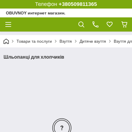
Телефон
+380509811365
OBUVNOY интернет магазин.
Товари та послуги
Взуття
Дитяче взуття
Взуття дл
Шльопанці для хлопчиків