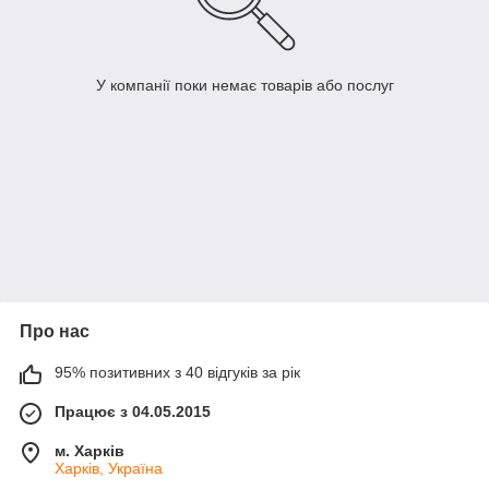
У компанії поки немає товарів або послуг
Про нас
95% позитивних з 40 відгуків за рік
Працює з 04.05.2015
м. Харків
Харків, Україна