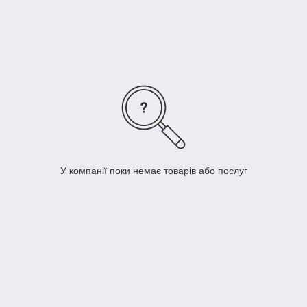
У компанії поки немає товарів або послуг