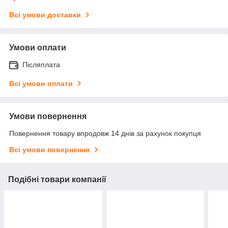
Всі умови доставки
Умови оплати
Післяплата
Всі умови оплати
Умови повернення
Повернення товару впродовж 14 днів за рахунок покупця
Всі умови повернення
Подібні товари компанії