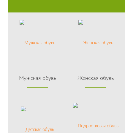
Мужская обувь
Женская обувь