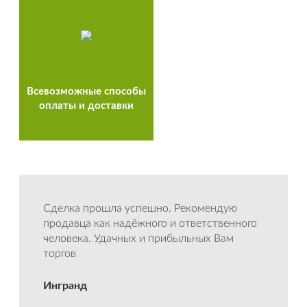
Всевозможные способы
оплаты и доставки
Сделка прошла успешно. Рекомендую
продавца как надёжного и ответственного
человека. Удачных и прибыльных Вам
торгов
Ингранд