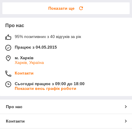
Показати ще
Про нас
95% позитивних з 40 відгуків за рік
Працює з 04.05.2015
м. Харків
Харків, Україна
Контакти
Сьогодні працює з 09:00 до 18:00
Показати весь графік роботи
Про нас
Контакти