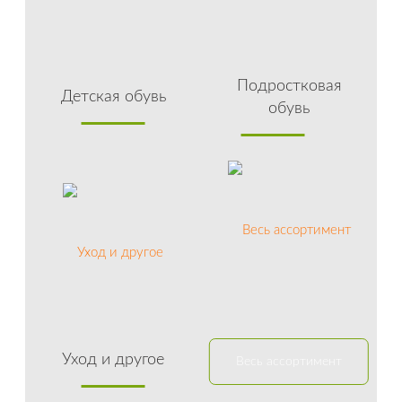
Подростковая
Детская обувь
обувь
Уход и другое
Весь ассортимент