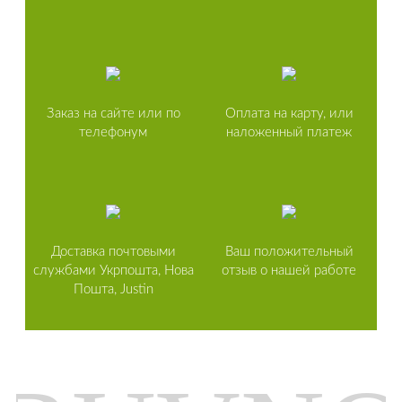
Заказ на сайте или по
Оплата на карту, или
телефонум
наложенный платеж
Доставка почтовыми
Ваш положительный
службами Укрпошта, Нова
отзыв о нашей работе
Пошта, Justin