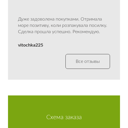
Дуже задоволена покупками. Отримала
море позитиву, коли розпакувала посилку.
Сделка прошла успешно. Рекомендую.
vitochka225
Все отзывы
Схема заказа