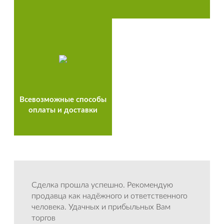
Всевозможные способы
оплаты и доставки
Сделка прошла успешно. Рекомендую
продавца как надёжного и ответственного
человека. Удачных и прибыльных Вам
торгов