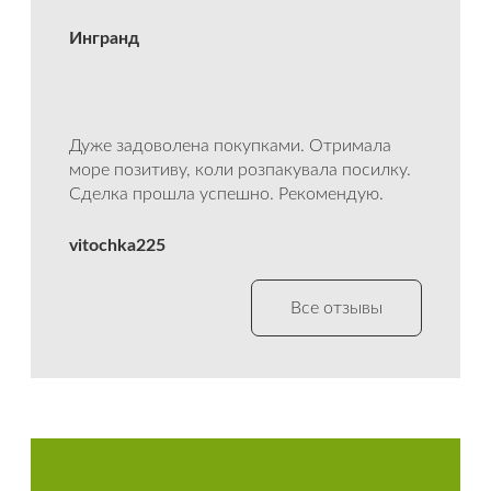
Ингранд
Дуже задоволена покупками. Отримала
море позитиву, коли розпакувала посилку.
Сделка прошла успешно. Рекомендую.
vitochka225
Все отзывы