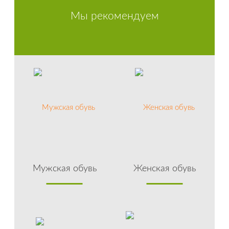
Мы рекомендуем
Мужская обувь
Женская обувь