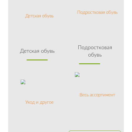
Подростковая
Детская обувь
обувь