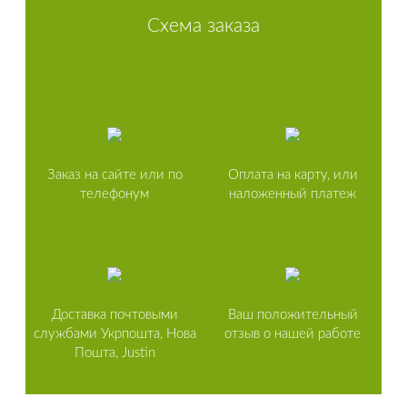
Схема заказа
Заказ на сайте или по
Оплата на карту, или
телефонум
наложенный платеж
Доставка почтовыми
Ваш положительный
службами Укрпошта, Нова
отзыв о нашей работе
Пошта, Justin