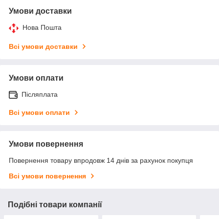
Умови доставки
Нова Пошта
Всі умови доставки
Умови оплати
Післяплата
Всі умови оплати
Умови повернення
Повернення товару впродовж 14 днів за рахунок покупця
Всі умови повернення
Подібні товари компанії