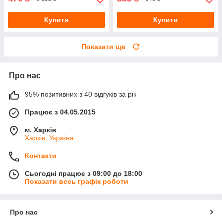
Купити
Купити
Показати ще
Про нас
95% позитивних з 40 відгуків за рік
Працює з 04.05.2015
м. Харків
Харків, Україна
Контакти
Сьогодні працює з 09:00 до 18:00
Показати весь графік роботи
Про нас