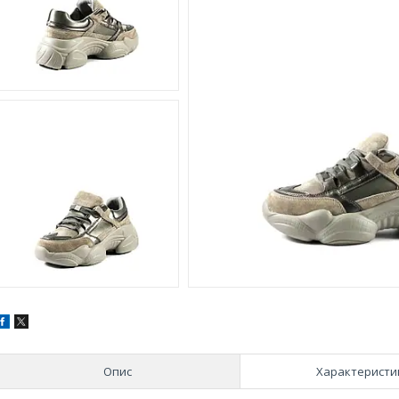
Опис
Характеристи