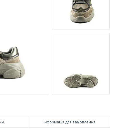
ки
Інформація для замовлення