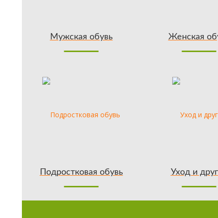
Мужская обувь
Женская об
Подростковая обувь
Уход и дру