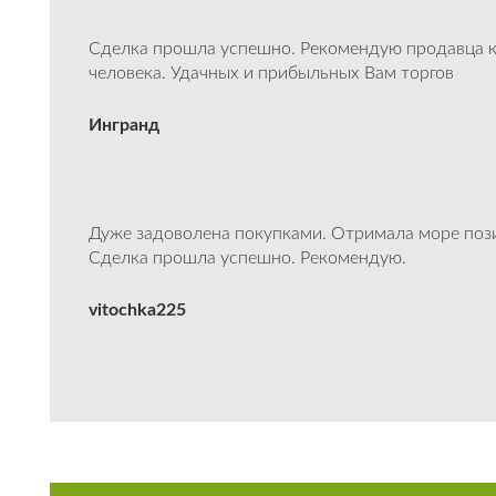
Сделка прошла успешно. Рекомендую продавца к
человека. Удачных и прибыльных Вам торгов
Ингранд
Дуже задоволена покупками. Отримала море пози
Сделка прошла успешно. Рекомендую.
vitochka225