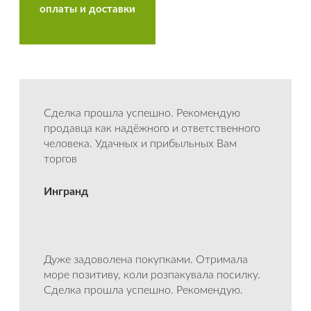
оплаты и доставки
Сделка прошла успешно. Рекомендую
продавца как надёжного и ответственного
человека. Удачных и прибыльных Вам
торгов
Ингранд
Дуже задоволена покупками. Отримала
море позитиву, коли розпакувала посилку.
Сделка прошла успешно. Рекомендую.