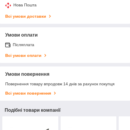
Нова Пошта
Всі умови доставки
Умови оплати
Післяплата
Всі умови оплати
Умови повернення
Повернення товару впродовж 14 днів за рахунок покупця
Всі умови повернення
Подібні товари компанії