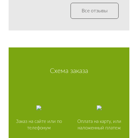
Все отзывы
Схема заказа
Заказ на сайте или по
Оплата на карту, или
телефонум
наложенный платеж