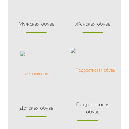
Мужская обувь
Женская обувь
Подростковая
Детская обувь
обувь