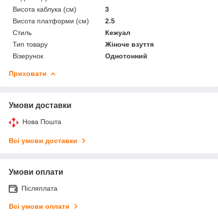
Висота каблука (см)
3
Висота платформи (см)
2.5
Стиль
Кежуал
Тип товару
Жіноче взуття
Візерунок
Однотонний
Приховати
Умови доставки
Нова Пошта
Всі умови доставки
Умови оплати
Післяплата
Всі умови оплати