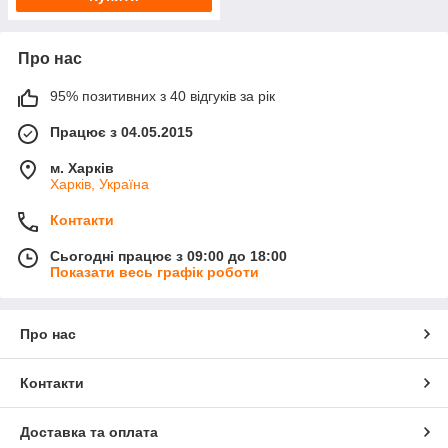
Про нас
95% позитивних з 40 відгуків за рік
Працює з 04.05.2015
м. Харків
Харків, Україна
Контакти
Сьогодні працює з 09:00 до 18:00
Показати весь графік роботи
Про нас
Контакти
Доставка та оплата