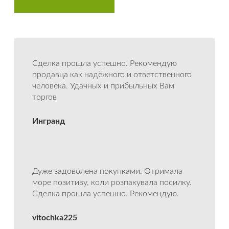
Сделка прошла успешно. Рекомендую
продавца как надёжного и ответственного
человека. Удачных и прибыльных Вам
торгов
Ингранд
Дуже задоволена покупками. Отримала
море позитиву, коли розпакувала посилку.
Сделка прошла успешно. Рекомендую.
vitochka225