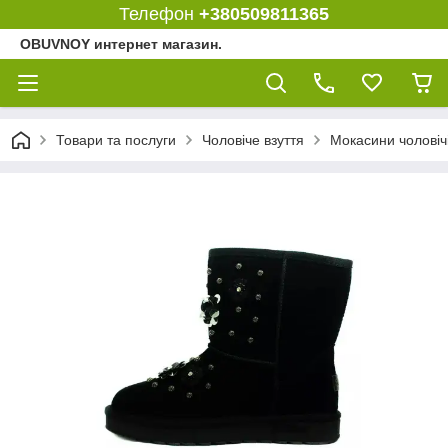
Телефон
+380509811365
OBUVNOY интернет магазин.
Товари та послуги
Чоловіче взуття
Мокасини чоловіч