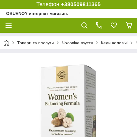
Телефон
+380509811365
OBUVNOY интернет магазин.
Товари та послуги
Чоловіче взуття
Кеди чоловічі