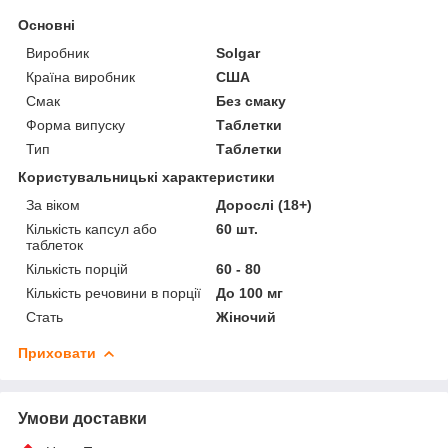
Основні
Виробник
Solgar
Країна виробник
США
Смак
Без смаку
Форма випуску
Таблетки
Тип
Таблетки
Користувальницькі характеристики
За віком
Дорослі (18+)
Кількість капсул або
60 шт.
таблеток
Кількість порцій
60 - 80
Кількість речовини в порції
До 100 мг
Стать
Жіночий
Приховати
Умови доставки