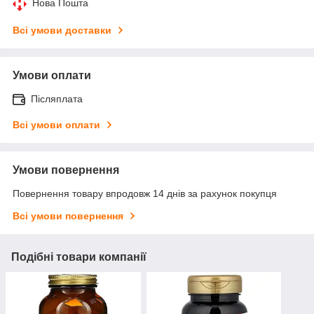
Нова Пошта
Всі умови доставки
Умови оплати
Післяплата
Всі умови оплати
Умови повернення
Повернення товару впродовж 14 днів за рахунок покупця
Всі умови повернення
Подібні товари компанії