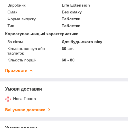
Виробник
Life Extension
Смак
Без смаку
Форма випуску
Таблетки
Тип
Таблетки
Користувальницькі характеристики
За віком
Для будь-якого віку
Кількість капсул або
60 шт.
таблеток
Кількість порцій
60 - 80
Приховати
Умови доставки
Нова Пошта
Всі умови доставки