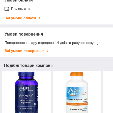
Умови оплати
Післяплата
Всі умови оплати
Умови повернення
Повернення товару впродовж 14 днів за рахунок покупця
Всі умови повернення
Подібні товари компанії