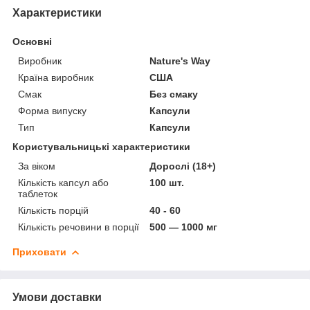
Характеристики
Основні
Виробник
Nature's Way
Країна виробник
США
Смак
Без смаку
Форма випуску
Капсули
Тип
Капсули
Користувальницькі характеристики
За віком
Дорослі (18+)
Кількість капсул або
100 шт.
таблеток
Кількість порцій
40 - 60
Кількість речовини в порції
500 — 1000 мг
Приховати
Умови доставки