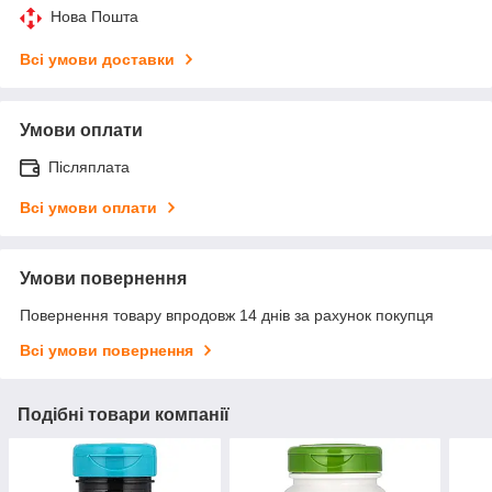
Нова Пошта
Всі умови доставки
Умови оплати
Післяплата
Всі умови оплати
Умови повернення
Повернення товару впродовж 14 днів за рахунок покупця
Всі умови повернення
Подібні товари компанії