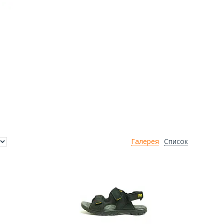
Галерея
Список